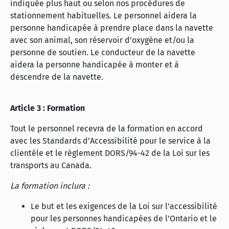
indiquée plus haut ou selon nos procédures de
stationnement habituelles. Le personnel aidera la
personne handicapée à prendre place dans la navette
avec son animal, son réservoir d’oxygène et/ou la
personne de soutien. Le conducteur de la navette
aidera la personne handicapée à monter et à
descendre de la navette.
Article 3 : Formation
Tout le personnel recevra de la formation en accord
avec les Standards d’Accessibilité pour le service à la
clientèle et le règlement DORS/94-42 de la Loi sur les
transports au Canada.
La formation inclura :
Le but et les exigences de la Loi sur l’accessibilité
pour les personnes handicapées de l’Ontario et le