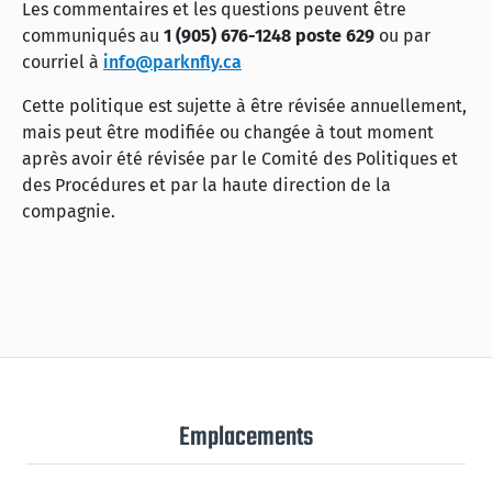
Les commentaires et les questions peuvent être
communiqués au
1 (905) 676-1248 poste 629
ou par
courriel à
info@parknfly.ca
Cette politique est sujette à être révisée annuellement,
mais peut être modifiée ou changée à tout moment
après avoir été révisée par le Comité des Politiques et
des Procédures et par la haute direction de la
compagnie.
Emplacements