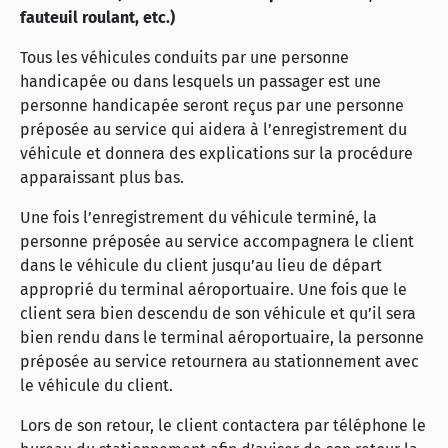
fauteuil roulant, etc.)
Tous les véhicules conduits par une personne
handicapée ou dans lesquels un passager est une
personne handicapée seront reçus par une personne
préposée au service qui aidera à l’enregistrement du
véhicule et donnera des explications sur la procédure
apparaissant plus bas.
Une fois l’enregistrement du véhicule terminé, la
personne préposée au service accompagnera le client
dans le véhicule du client jusqu’au lieu de départ
approprié du terminal aéroportuaire. Une fois que le
client sera bien descendu de son véhicule et qu’il sera
bien rendu dans le terminal aéroportuaire, la personne
préposée au service retournera au stationnement avec
le véhicule du client.
Lors de son retour, le client contactera par téléphone le