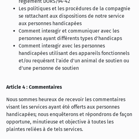
règlement DORS/94-42
Les politiques et les procédures de la compagnie
se rattachant aux dispositions de notre service
aux personnes handicapées
Comment interagir et communiquer avec les
personnes ayant différents types d’handicaps
Comment interagir avec les personnes
handicapées utilisant des appareils fonctionnels
et/ou requérant l’aide d’un animal de soutien ou
d’une personne de soutien
Article 4 : Commentaires
Nous sommes heureux de recevoir les commentaires
visant les services ayant été offerts aux personnes
handicapées; nous enquêterons et répondrons de façon
opportune, minutieuse et objective à toutes les
plaintes reliées à de tels services.