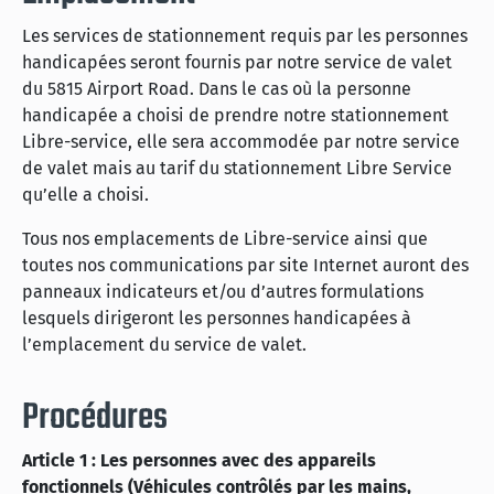
Les services de stationnement requis par les personnes
handicapées seront fournis par notre service de valet
du 5815 Airport Road. Dans le cas où la personne
handicapée a choisi de prendre notre stationnement
Libre-service, elle sera accommodée par notre service
de valet mais au tarif du stationnement Libre Service
qu’elle a choisi.
Tous nos emplacements de Libre-service ainsi que
toutes nos communications par site Internet auront des
panneaux indicateurs et/ou d’autres formulations
lesquels dirigeront les personnes handicapées à
l’emplacement du service de valet.
Procédures
Article 1 : Les personnes avec des appareils
fonctionnels (Véhicules contrôlés par les mains,