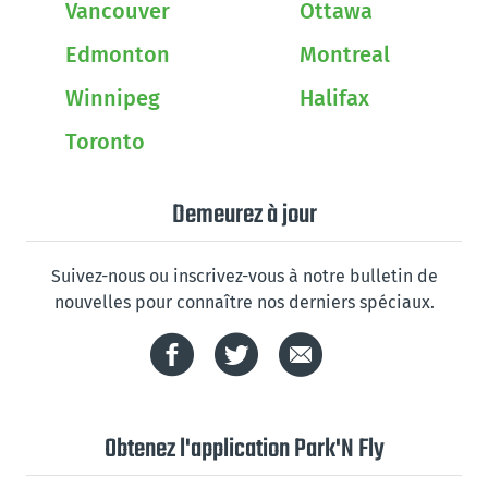
Vancouver
Ottawa
Edmonton
Montreal
Winnipeg
Halifax
Toronto
Demeurez à jour
Suivez-nous ou inscrivez-vous à notre bulletin de
nouvelles pour connaître nos derniers spéciaux.
Obtenez l'application Park'N Fly