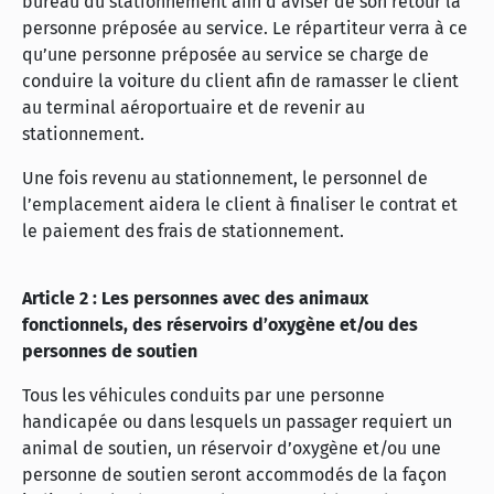
bureau du stationnement afin d’aviser de son retour la
personne préposée au service. Le répartiteur verra à ce
qu’une personne préposée au service se charge de
conduire la voiture du client afin de ramasser le client
au terminal aéroportuaire et de revenir au
stationnement.
Une fois revenu au stationnement, le personnel de
l’emplacement aidera le client à finaliser le contrat et
le paiement des frais de stationnement.
Article 2 : Les personnes avec des animaux
fonctionnels, des réservoirs d’oxygène et/ou des
personnes de soutien
Tous les véhicules conduits par une personne
handicapée ou dans lesquels un passager requiert un
animal de soutien, un réservoir d’oxygène et/ou une
personne de soutien seront accommodés de la façon