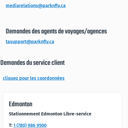
mediarelations@parknfly.ca
Demandes des agents de voyages/agences
tasupport@parknfly.ca
Demandes du service client
cliquez pour les coordonnées
Edmonton
Stationnement Edmonton Libre-service
T:
1 (780) 986 9500