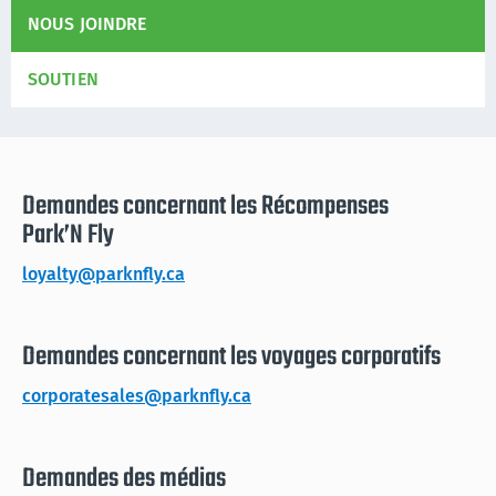
NOUS JOINDRE
SOUTIEN
Demandes concernant les Récompenses
Park’N Fly
loyalty@parknfly.ca
Demandes concernant les voyages corporatifs
corporatesales@parknfly.ca
Demandes des médias