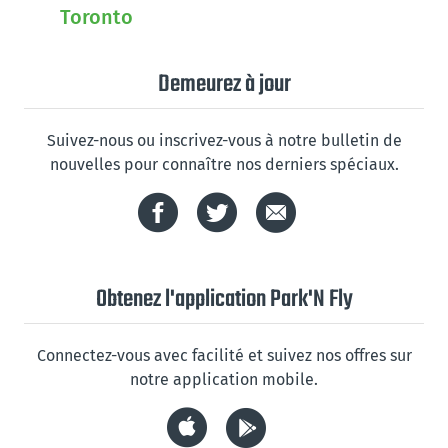
Toronto
Demeurez à jour
Suivez-nous ou inscrivez-vous à notre bulletin de
nouvelles pour connaître nos derniers spéciaux.
Obtenez l'application Park'N Fly
Connectez-vous avec facilité et suivez nos offres sur
notre application mobile.