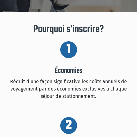
Pourquoi s’inscrire?
1
Économies
Réduit d’une façon significative les coûts annuels de
voyagement par des économies exclusives à chaque
séjour de stationnement.
2