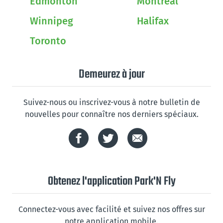
Edmonton
Montreal
Winnipeg
Halifax
Toronto
Demeurez à jour
Suivez-nous ou inscrivez-vous à notre bulletin de
nouvelles pour connaître nos derniers spéciaux.
Obtenez l'application Park'N Fly
Connectez-vous avec facilité et suivez nos offres sur
notre application mobile.