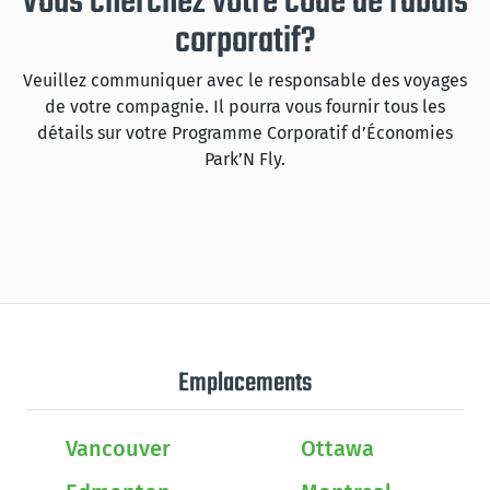
Vous cherchez votre code de rabais
corporatif?
Veuillez communiquer avec le responsable des voyages
de votre compagnie. Il pourra vous fournir tous les
détails sur votre Programme Corporatif d’Économies
Park’N Fly.
Emplacements
Vancouver
Ottawa