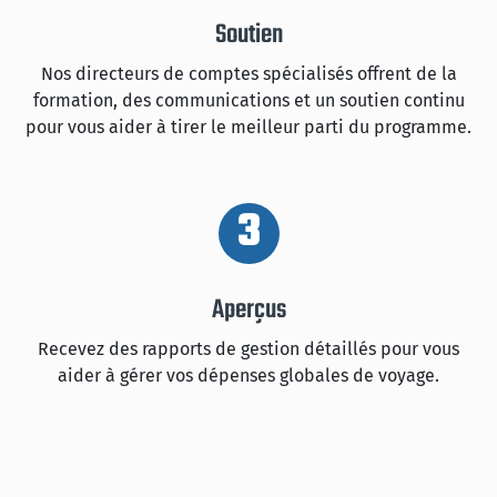
Soutien
Nos directeurs de comptes spécialisés offrent de la
formation, des communications et un soutien continu
pour vous aider à tirer le meilleur parti du programme.
3
Aperçus
Recevez des rapports de gestion détaillés pour vous
aider à gérer vos dépenses globales de voyage.