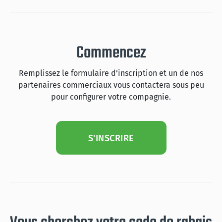
Commencez
Remplissez le formulaire d’inscription et un de nos
partenaires commerciaux vous contactera sous peu
pour configurer votre compagnie.
S'INSCRIRE